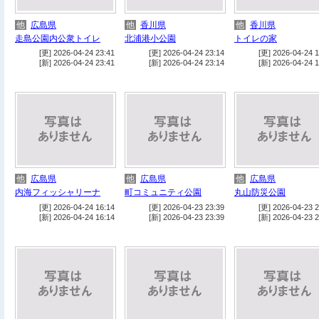
他
広島県
他
香川県
他
香川県
走島公園内公衆トイレ
北浦港小公園
トイレの家
[更] 2026-04-24 23:41
[更] 2026-04-24 23:14
[更] 2026-04-24 1
[新] 2026-04-24 23:41
[新] 2026-04-24 23:14
[新] 2026-04-24 1
他
広島県
他
広島県
他
広島県
内海フィッシャリーナ
町コミュニティ公園
丸山防災公園
[更] 2026-04-24 16:14
[更] 2026-04-23 23:39
[更] 2026-04-23 2
[新] 2026-04-24 16:14
[新] 2026-04-23 23:39
[新] 2026-04-23 2