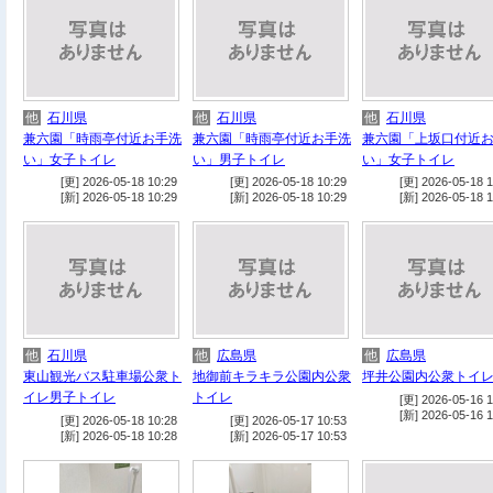
他
石川県
他
石川県
他
石川県
兼六園「時雨亭付近お手洗
兼六園「時雨亭付近お手洗
兼六園「上坂口付近
い」女子トイレ
い」男子トイレ
い」女子トイレ
[更] 2026-05-18 10:29
[更] 2026-05-18 10:29
[更] 2026-05-18 1
[新] 2026-05-18 10:29
[新] 2026-05-18 10:29
[新] 2026-05-18 1
他
石川県
他
広島県
他
広島県
東山観光バス駐車場公衆ト
地御前キラキラ公園内公衆
坪井公園内公衆トイ
イレ男子トイレ
トイレ
[更] 2026-05-16 1
[新] 2026-05-16 1
[更] 2026-05-18 10:28
[更] 2026-05-17 10:53
[新] 2026-05-18 10:28
[新] 2026-05-17 10:53