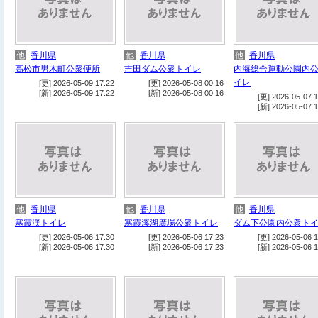
他
香川県
他
香川県
他
香川県
高松市男木町公衆便所
吉田ダム公衆トイレ
内海総合運動公園内
イレ
[更] 2026-05-09 17:22
[更] 2026-05-08 00:16
[新] 2026-05-09 17:22
[新] 2026-05-08 00:16
[更] 2026-05-07 1
[新] 2026-05-07 1
他
香川県
他
香川県
他
香川県
寒霞渓トイレ
寒霞溪湖廣場公衆トイレ
ダム下公園内公衆ト
[更] 2026-05-06 17:30
[更] 2026-05-06 17:23
[更] 2026-05-06 1
[新] 2026-05-06 17:30
[新] 2026-05-06 17:23
[新] 2026-05-06 1