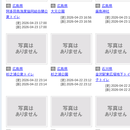
他
広島県
他
広島県
他
広島県
阿多田島漁業協同組合隣公
大元公園
厳島神社
衆トイレ
[更] 2026-04-23 16:56
[更] 2026-04-23 1
[新] 2026-04-23 16:56
[新] 2026-04-23 1
[更] 2026-04-23 17:00
[新] 2026-04-23 17:00
他
広島県
他
広島県
他
石川県
杉之浦公衆トイレ
杉之浦公園
金沢駅東広場地下ト
子トイレ
[更] 2026-04-22 23:14
[更] 2026-04-22 23:12
[新] 2026-04-22 23:14
[新] 2026-04-22 23:12
[更] 2026-04-22 2
[新] 2026-04-22 2