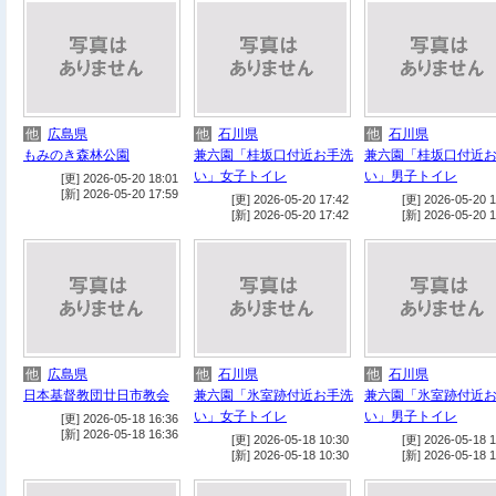
他
広島県
他
石川県
他
石川県
もみのき森林公園
兼六園「桂坂口付近お手洗
兼六園「桂坂口付近
い」女子トイレ
い」男子トイレ
[更] 2026-05-20 18:01
[新] 2026-05-20 17:59
[更] 2026-05-20 17:42
[更] 2026-05-20 1
[新] 2026-05-20 17:42
[新] 2026-05-20 1
他
広島県
他
石川県
他
石川県
日本基督教団廿日市教会
兼六園「氷室跡付近お手洗
兼六園「氷室跡付近
い」女子トイレ
い」男子トイレ
[更] 2026-05-18 16:36
[新] 2026-05-18 16:36
[更] 2026-05-18 10:30
[更] 2026-05-18 1
[新] 2026-05-18 10:30
[新] 2026-05-18 1