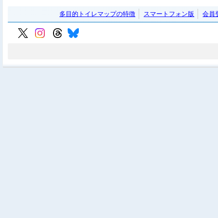
多目的トイレマップの特徴
スマートフォン版
会員