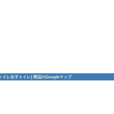
イレ女子トイレ] 周辺のGoogleマップ