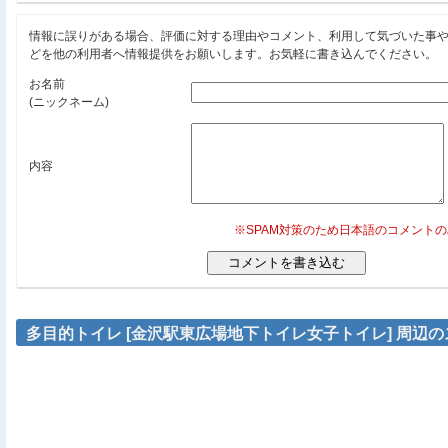
情報に誤りがある場合、評価に対する理由やコメント、利用して気づいた事
どを他の利用者へ情報提供をお願いします。お気軽に書き込んでください。
お名前
(ニックネーム)
内容
※SPAM対策のため日本語のコメント
多目的トイレ [金沢駅東広場地下トイレ女子トイレ] 周辺