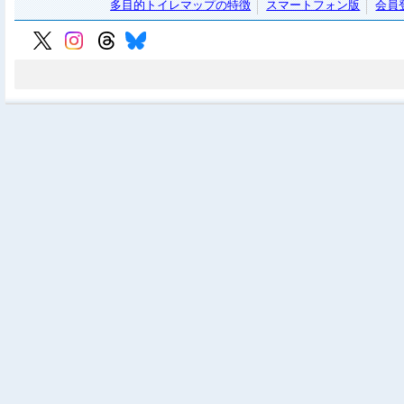
多目的トイレマップの特徴
スマートフォン版
会員