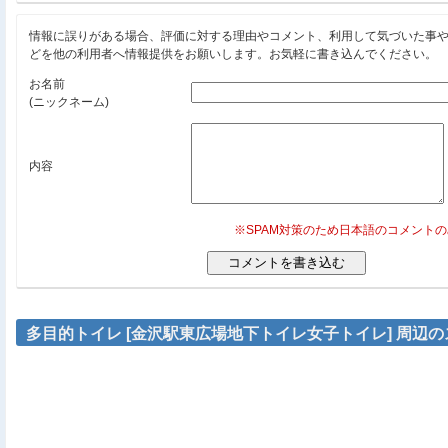
情報に誤りがある場合、評価に対する理由やコメント、利用して気づいた事
どを他の利用者へ情報提供をお願いします。お気軽に書き込んでください。
お名前
(ニックネーム)
内容
※SPAM対策のため日本語のコメント
多目的トイレ [金沢駅東広場地下トイレ女子トイレ] 周辺