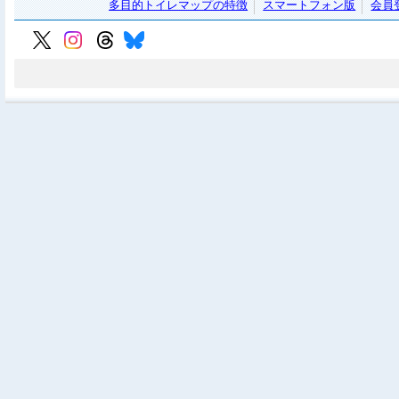
多目的トイレマップの特徴
スマートフォン版
会員