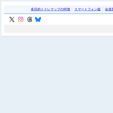
多目的トイレマップの特徴
スマートフォン版
会員