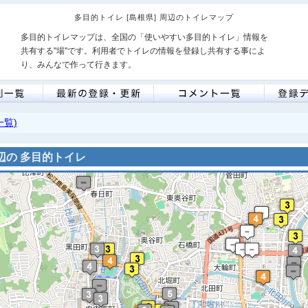
多目的トイレ [島根県] 周辺のトイレマップ
多目的トイレマップは、全国の「使いやすい多目的トイレ」情報を
共有する"場"です。利用者でトイレの情報を登録し共有する事によ
り、みんなで作って行きます。
一覧)
辺の 多目的トイレ