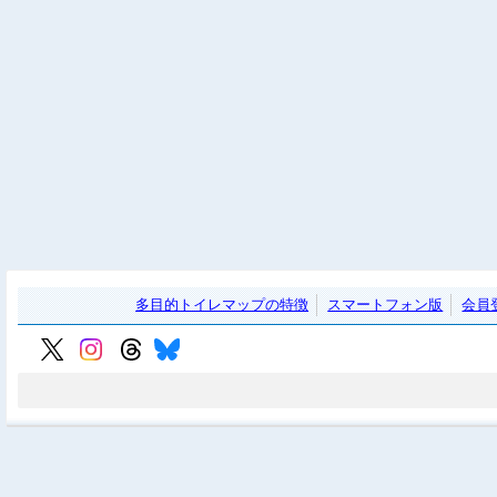
多目的トイレマップの特徴
スマートフォン版
会員