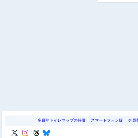
多目的トイレマップの特徴
スマートフォン版
会員