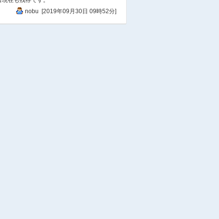
nobu [2019年09月30日 09時52分]