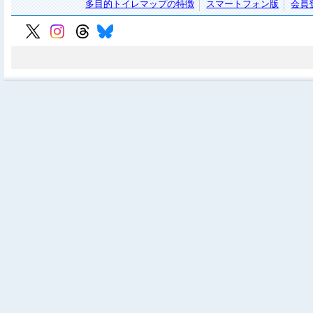
多目的トイレマップの特徴
スマートフォン版
会員