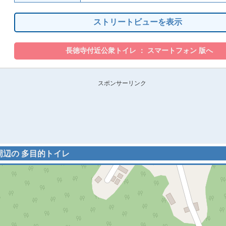
ストリートビューを表示
スポンサーリンク
 周辺の 多目的トイレ