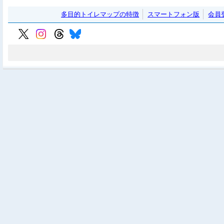
多目的トイレマップの特徴
スマートフォン版
会員