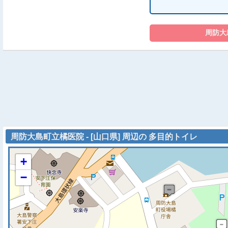
周防大島町立橘医院 - [山口県] 周辺の 多目的トイレ
+
−