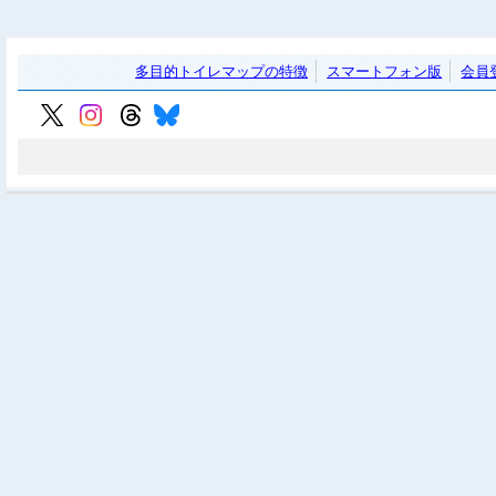
多目的トイレマップの特徴
スマートフォン版
会員