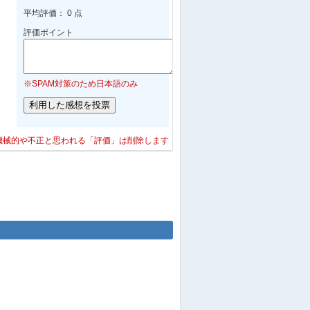
平均評価： 0 点
評価ポイント
※SPAM対策のため日本語のみ
機械的や不正と思われる「評価」は削除します