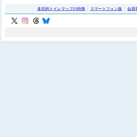
多目的トイレマップの特徴
スマートフォン版
会員