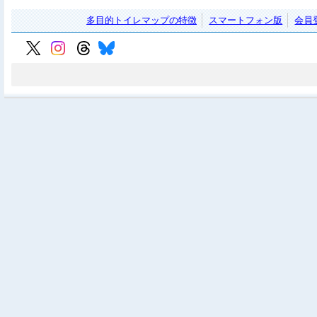
多目的トイレマップの特徴
スマートフォン版
会員