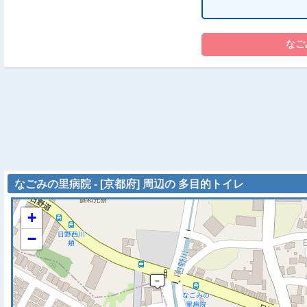
なごみの里病院 - [京都府] 周辺の 多目的トイレ
+
−