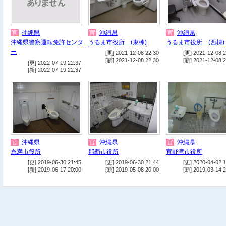
官
沖縄県
官
沖縄県
官
沖縄県
沖縄県警察運転免許センタ
うるま市役所 (東棟)
うるま市役所 (西棟)
ー
[更] 2021-12-08 22:30
[更] 2021-12-08 2
[新] 2021-12-08 22:30
[新] 2021-12-08 2
[更] 2022-07-19 22:37
[新] 2022-07-19 22:37
官
沖縄県
官
沖縄県
官
沖縄県
糸満市役所
那覇市役所
宜野湾市役所
[更] 2019-06-30 21:45
[更] 2019-06-30 21:44
[更] 2020-04-02 1
[新] 2019-06-17 20:00
[新] 2019-05-08 20:00
[新] 2019-03-14 2