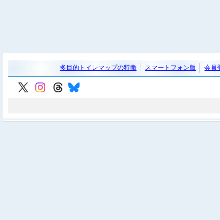
多目的トイレマップの特徴
スマートフォン版
会員