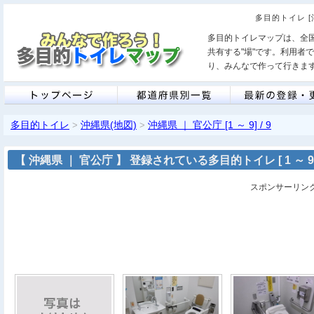
多目的トイレ [
多目的トイレマップは、全
共有する"場"です。利用者
り、みんなで作って行きま
多目的トイレ
沖縄県(地図)
沖縄県 ｜ 官公庁 [1 ～ 9] / 9
>
>
【 沖縄県 ｜ 官公庁 】 登録されている多目的トイレ [ 1 ～ 9
スポンサーリン