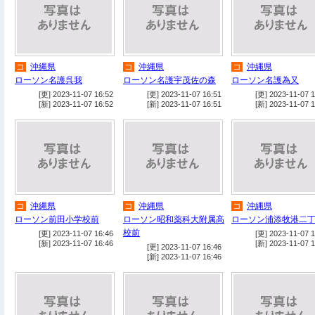
コ
沖縄県
コ
沖縄県
コ
沖縄県
ローソン名護呉我
ローソン名護宇茂佐の森
ローソン名護為又
[更] 2023-11-07 16:52
[更] 2023-11-07 16:51
[更] 2023-11-07 1
[新] 2023-11-07 16:52
[新] 2023-11-07 16:51
[新] 2023-11-07 1
コ
沖縄県
コ
沖縄県
コ
沖縄県
ローソン前田小学校前
ローソン昭和薬科大附属高
ローソン浦添牧港二
校前
[更] 2023-11-07 16:46
[更] 2023-11-07 1
[新] 2023-11-07 16:46
[新] 2023-11-07 1
[更] 2023-11-07 16:46
[新] 2023-11-07 16:46