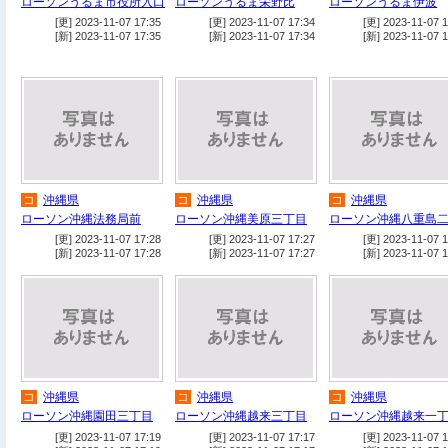
ローソンうるま市役所入口
ローソンうるま栄野比
ローソンうるま伊波
[更] 2023-11-07 17:35
[更] 2023-11-07 17:34
[更] 2023-11-07 1
[新] 2023-11-07 17:35
[新] 2023-11-07 17:34
[新] 2023-11-07 1
コ
沖縄県
コ
沖縄県
コ
沖縄県
ローソン沖縄法務局前
ローソン沖縄美原三丁目
ローソン沖縄八重島
[更] 2023-11-07 17:28
[更] 2023-11-07 17:27
[更] 2023-11-07 1
[新] 2023-11-07 17:28
[新] 2023-11-07 17:27
[新] 2023-11-07 1
コ
沖縄県
コ
沖縄県
コ
沖縄県
ローソン沖縄園田三丁目
ローソン沖縄越来三丁目
ローソン沖縄越来一
[更] 2023-11-07 17:19
[更] 2023-11-07 17:17
[更] 2023-11-07 1