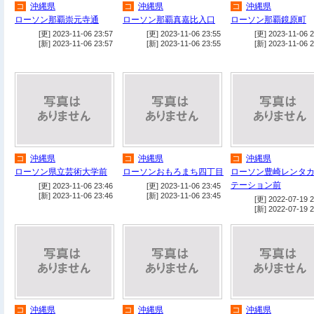
コ
沖縄県
コ
沖縄県
コ
沖縄県
ローソン那覇崇元寺通
ローソン那覇真嘉比入口
ローソン那覇鏡原町
[更] 2023-11-06 23:57
[更] 2023-11-06 23:55
[更] 2023-11-06 2
[新] 2023-11-06 23:57
[新] 2023-11-06 23:55
[新] 2023-11-06 2
コ
沖縄県
コ
沖縄県
コ
沖縄県
ローソン県立芸術大学前
ローソンおもろまち四丁目
ローソン豊崎レンタ
テーション前
[更] 2023-11-06 23:46
[更] 2023-11-06 23:45
[新] 2023-11-06 23:46
[新] 2023-11-06 23:45
[更] 2022-07-19 2
[新] 2022-07-19 2
コ
沖縄県
コ
沖縄県
コ
沖縄県