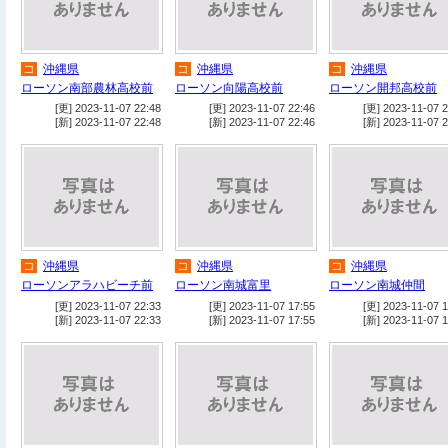
コ
沖縄県
コ
沖縄県
コ
沖縄県
ローソン南部農林高校前
ローソン向陽高校前
ローソン開邦高校前
[更] 2023-11-07 22:48
[更] 2023-11-07 22:46
[更] 2023-11-07 2
[新] 2023-11-07 22:48
[新] 2023-11-07 22:46
[新] 2023-11-07 2
コ
沖縄県
コ
沖縄県
コ
沖縄県
ローソンアラハビーチ前
ローソン南城富里
ローソン南城仲間
[更] 2023-11-07 22:33
[更] 2023-11-07 17:55
[更] 2023-11-07 1
[新] 2023-11-07 22:33
[新] 2023-11-07 17:55
[新] 2023-11-07 1