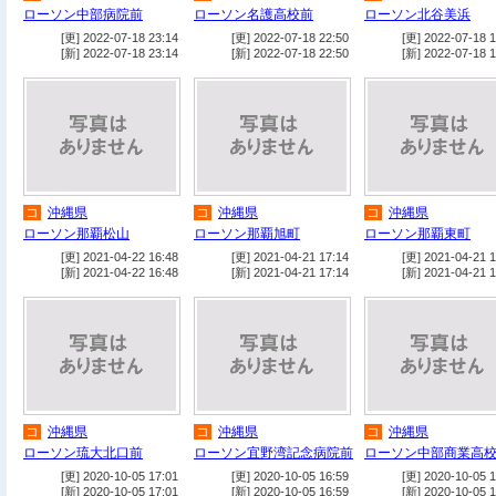
ローソン中部病院前
ローソン名護高校前
ローソン北谷美浜
[更] 2022-07-18 23:14
[更] 2022-07-18 22:50
[更] 2022-07-18 1
[新] 2022-07-18 23:14
[新] 2022-07-18 22:50
[新] 2022-07-18 1
コ
沖縄県
コ
沖縄県
コ
沖縄県
ローソン那覇松山
ローソン那覇旭町
ローソン那覇東町
[更] 2021-04-22 16:48
[更] 2021-04-21 17:14
[更] 2021-04-21 1
[新] 2021-04-22 16:48
[新] 2021-04-21 17:14
[新] 2021-04-21 1
コ
沖縄県
コ
沖縄県
コ
沖縄県
ローソン琉大北口前
ローソン宜野湾記念病院前
ローソン中部商業高
[更] 2020-10-05 17:01
[更] 2020-10-05 16:59
[更] 2020-10-05 1
[新] 2020-10-05 17:01
[新] 2020-10-05 16:59
[新] 2020-10-05 1