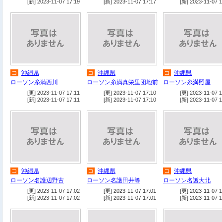
[新] 2023-11-07 17:19
[新] 2023-11-07 17:17
[新] 2023-11-07 1
コ
沖縄県
コ
沖縄県
コ
沖縄県
ローソン糸満西川
ローソン糸満真栄里団地前
ローソン糸満照屋
[更] 2023-11-07 17:11
[更] 2023-11-07 17:10
[更] 2023-11-07 1
[新] 2023-11-07 17:11
[新] 2023-11-07 17:10
[新] 2023-11-07 1
コ
沖縄県
コ
沖縄県
コ
沖縄県
ローソン名護辺野古
ローソン名護田井等
ローソン名護大北
[更] 2023-11-07 17:02
[更] 2023-11-07 17:01
[更] 2023-11-07 1
[新] 2023-11-07 17:02
[新] 2023-11-07 17:01
[新] 2023-11-07 1