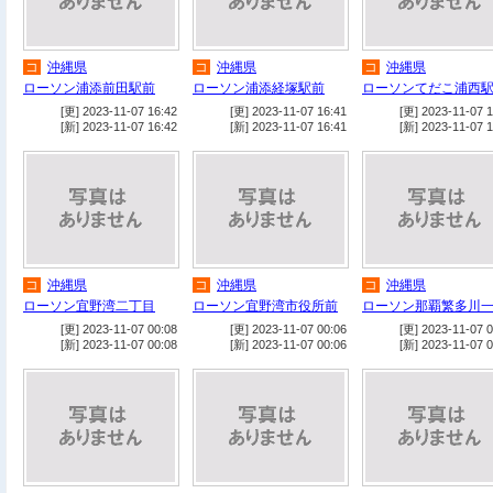
コ
沖縄県
コ
沖縄県
コ
沖縄県
ローソン浦添前田駅前
ローソン浦添経塚駅前
ローソンてだこ浦西
[更] 2023-11-07 16:42
[更] 2023-11-07 16:41
[更] 2023-11-07 1
[新] 2023-11-07 16:42
[新] 2023-11-07 16:41
[新] 2023-11-07 1
コ
沖縄県
コ
沖縄県
コ
沖縄県
ローソン宜野湾二丁目
ローソン宜野湾市役所前
ローソン那覇繁多川
[更] 2023-11-07 00:08
[更] 2023-11-07 00:06
[更] 2023-11-07 0
[新] 2023-11-07 00:08
[新] 2023-11-07 00:06
[新] 2023-11-07 0