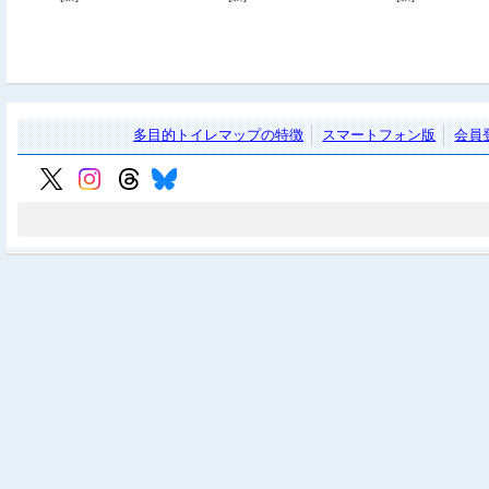
多目的トイレマップの特徴
スマートフォン版
会員