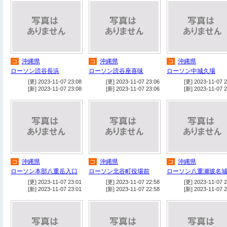
コ
沖縄県
コ
沖縄県
コ
沖縄県
ローソン読谷長浜
ローソン読谷座喜味
ローソン中城久場
[更] 2023-11-07 23:08
[更] 2023-11-07 23:06
[更] 2023-11-07 2
[新] 2023-11-07 23:08
[新] 2023-11-07 23:06
[新] 2023-11-07 2
コ
沖縄県
コ
沖縄県
コ
沖縄県
ローソン本部八重岳入口
ローソン北谷町役場前
ローソン八重瀬玻名
[更] 2023-11-07 23:01
[更] 2023-11-07 22:58
[更] 2023-11-07 2
[新] 2023-11-07 23:01
[新] 2023-11-07 22:58
[新] 2023-11-07 2