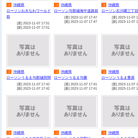
コ
沖縄県
コ
沖縄県
コ
沖縄県
ローソンおきなわワールド
ローソン与那城海中道路前
ローソン石川曙三丁
前
[更] 2023-11-07 17:47
[更] 2023-11-07 1
[新] 2023-11-07 17:47
[新] 2023-11-07 1
[更] 2023-11-07 17:51
[新] 2023-11-07 17:51
コ
沖縄県
コ
沖縄県
コ
沖縄県
ローソンうるま与那城照間
ローソンうるま与勝
ローソンうるま豊原
[更] 2023-11-07 17:42
[更] 2023-11-07 17:41
[更] 2023-11-07 1
[新] 2023-11-07 17:42
[新] 2023-11-07 17:41
[新] 2023-11-07 1
コ
沖縄県
コ
沖縄県
コ
沖縄県