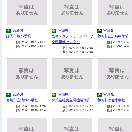
会
宮崎県
会
宮崎県
会
宮崎県
延岡市旭小学校
宮崎テクノリサーチパーク
宮崎市立加納中学校
交流研修センター
[更] 2023-10-15 16:10
[更] 2023-10-07 1
[新] 2023-10-15 16:10
[新] 2023-10-07 1
[更] 2023-10-09 17:00
[新] 2023-10-09 17:00
会
宮崎県
会
宮崎県
会
宮崎県
宮崎市立清武小学校
株式会社共立電機製作所
宮崎市穆佐小学校
[更] 2023-10-07 17:43
[更] 2023-10-07 17:37
[更] 2023-10-07 1
[新] 2023-10-07 17:43
[新] 2023-10-07 17:37
[新] 2023-10-07 1