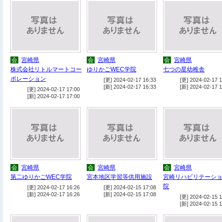
会
宮崎県
会
宮崎県
会
宮崎県
株式会社リトルマートコー
ゆりかごWEC学院
七つの星幼稚舎
ポレーション
[更] 2024-02-17 16:33
[更] 2024-02-17 1
[新] 2024-02-17 16:33
[新] 2024-02-17 1
[更] 2024-02-17 17:00
[新] 2024-02-17 17:00
会
宮崎県
会
宮崎県
会
宮崎県
第二ゆりかごWEC学院
宮本地区学習等供用施設
宮崎リハビリテーシ
院
[更] 2024-02-17 16:26
[更] 2024-02-15 17:08
[新] 2024-02-17 16:26
[新] 2024-02-15 17:08
[更] 2024-02-15 1
[新] 2024-02-15 1