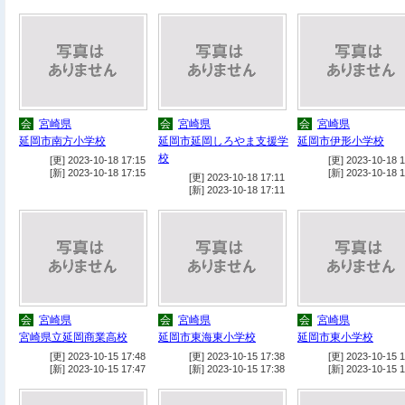
会
宮崎県
会
宮崎県
会
宮崎県
延岡市南方小学校
延岡市延岡しろやま支援学
延岡市伊形小学校
校
[更] 2023-10-18 17:15
[更] 2023-10-18 1
[新] 2023-10-18 17:15
[新] 2023-10-18 1
[更] 2023-10-18 17:11
[新] 2023-10-18 17:11
会
宮崎県
会
宮崎県
会
宮崎県
宮崎県立延岡商業高校
延岡市東海東小学校
延岡市東小学校
[更] 2023-10-15 17:48
[更] 2023-10-15 17:38
[更] 2023-10-15 1
[新] 2023-10-15 17:47
[新] 2023-10-15 17:38
[新] 2023-10-15 1