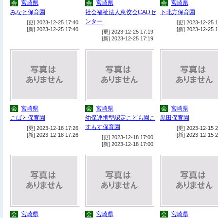
会
宮崎県
会
宮崎県
会
宮崎県
みなと保育園
社会福祉法人恵佼会CADセ
下北方保育園
ンター
[更] 2023-12-25 17:40
[更] 2023-12-25 1
[新] 2023-12-25 17:40
[新] 2023-12-25 1
[更] 2023-12-25 17:19
[新] 2023-12-25 17:19
会
宮崎県
会
宮崎県
会
宮崎県
こばと保育園
幼保連携型認定こども園こ
黒田保育園
すもす保育園
[更] 2023-12-18 17:26
[更] 2023-12-15 2
[新] 2023-12-18 17:26
[新] 2023-12-15 2
[更] 2023-12-18 17:00
[新] 2023-12-18 17:00
会
宮崎県
会
宮崎県
会
宮崎県