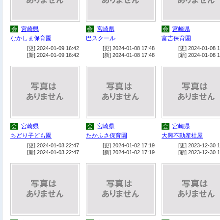
会
宮崎県
会
宮崎県
会
宮崎県
なかしま保育園
巴スクール
富吉保育園
[更] 2024-01-09 16:42
[更] 2024-01-08 17:48
[更] 2024-01-08 1
[新] 2024-01-09 16:42
[新] 2024-01-08 17:48
[新] 2024-01-08 1
会
宮崎県
会
宮崎県
会
宮崎県
ちどり子ども園
たかふさ保育園
大興不動産社屋
[更] 2024-01-03 22:47
[更] 2024-01-02 17:19
[更] 2023-12-30 1
[新] 2024-01-03 22:47
[新] 2024-01-02 17:19
[新] 2023-12-30 1