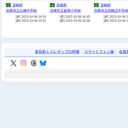
会
宮崎県
会
宮崎県
会
宮崎県
宮崎市立久峰中学校
宮崎市立倉岡小学校
宮崎市立宮崎北中学
[更] 2023-10-06 16:53
[更] 2023-10-06 16:40
[更] 2023-10-06 1
[新] 2023-10-06 16:52
[新] 2023-10-06 16:38
[新] 2023-10-06 1
多目的トイレマップの特徴
スマートフォン版
会員