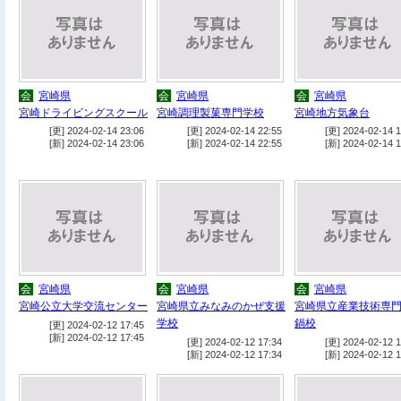
会
宮崎県
会
宮崎県
会
宮崎県
宮崎ドライビングスクール
宮崎調理製菓専門学校
宮崎地方気象台
[更] 2024-02-14 23:06
[更] 2024-02-14 22:55
[更] 2024-02-14 1
[新] 2024-02-14 23:06
[新] 2024-02-14 22:55
[新] 2024-02-14 1
会
宮崎県
会
宮崎県
会
宮崎県
宮崎公立大学交流センター
宮崎県立みなみのかぜ支援
宮崎県立産業技術専
学校
鍋校
[更] 2024-02-12 17:45
[新] 2024-02-12 17:45
[更] 2024-02-12 17:34
[更] 2024-02-12 1
[新] 2024-02-12 17:34
[新] 2024-02-12 1