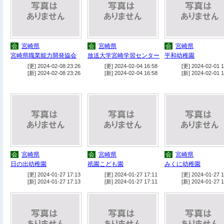
会
宮崎県
会
宮崎県
会
宮崎県
宮崎県職業能力開発協会
放送大学宮崎学習センター
平和幼稚園
[更] 2024-02-08 23:26
[更] 2024-02-04 16:58
[更] 2024-02-01 1
[新] 2024-02-08 23:26
[新] 2024-02-04 16:58
[新] 2024-02-01 1
会
宮崎県
会
宮崎県
会
宮崎県
日の出幼稚園
祇園こども園
みくに幼稚園
[更] 2024-01-27 17:13
[更] 2024-01-27 17:11
[更] 2024-01-27 1
[新] 2024-01-27 17:13
[新] 2024-01-27 17:11
[新] 2024-01-27 1