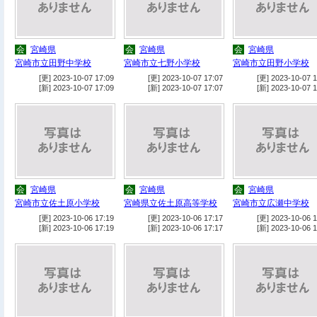
会
宮崎県
会
宮崎県
会
宮崎県
宮崎市立田野中学校
宮崎市立七野小学校
宮崎市立田野小学校
[更] 2023-10-07 17:09
[更] 2023-10-07 17:07
[更] 2023-10-07 1
[新] 2023-10-07 17:09
[新] 2023-10-07 17:07
[新] 2023-10-07 1
会
宮崎県
会
宮崎県
会
宮崎県
宮崎市立佐土原小学校
宮崎県立佐土原高等学校
宮崎市立広瀬中学校
[更] 2023-10-06 17:19
[更] 2023-10-06 17:17
[更] 2023-10-06 1
[新] 2023-10-06 17:19
[新] 2023-10-06 17:17
[新] 2023-10-06 1