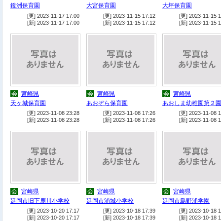
鏡洲保育園
大宮保育園
大坪保育園
[更] 2023-11-17 17:00
[更] 2023-11-15 17:12
[更] 2023-11-15 1
[新] 2023-11-17 17:00
[新] 2023-11-15 17:12
[新] 2023-11-15 1
会
宮崎県
会
宮崎県
会
宮崎県
天ヶ城保育園
あおぞら保育園
あおしま幼稚園第２
[更] 2023-11-08 23:28
[更] 2023-11-08 17:26
[更] 2023-11-08 1
[新] 2023-11-08 23:28
[新] 2023-11-08 17:26
[新] 2023-11-08 1
会
宮崎県
会
宮崎県
会
宮崎県
延岡市旧下鹿川小学校
延岡市浦城小学校
延岡市島野浦学園
[更] 2023-10-20 17:17
[更] 2023-10-18 17:39
[更] 2023-10-18 1
[新] 2023-10-20 17:17
[新] 2023-10-18 17:39
[新] 2023-10-18 1