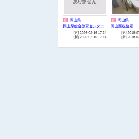
官
岡山県
官
岡山県
岡山県総合教育センター
岡山西税務署
[更] 2026-02-16 17:14
[更] 2018-0
[新] 2026-02-16 17:14
[新] 2018-0