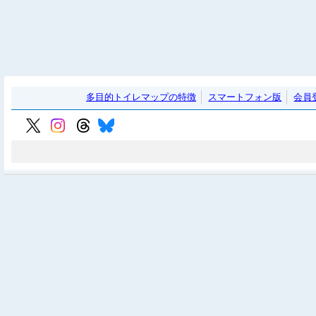
多目的トイレマップの特徴
スマートフォン版
会員