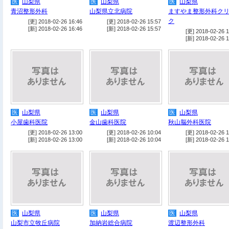
医
山梨県
医
山梨県
医
山梨県
青沼整形外科
山梨県立北病院
ますやま整形外科ク
ク
[更] 2018-02-26 16:46
[更] 2018-02-26 15:57
[新] 2018-02-26 16:46
[新] 2018-02-26 15:57
[更] 2018-02-26 1
[新] 2018-02-26 1
医
山梨県
医
山梨県
医
山梨県
小屋歯科医院
金山歯科医院
秋山脳外科医院
[更] 2018-02-26 13:00
[更] 2018-02-26 10:04
[更] 2018-02-26 1
[新] 2018-02-26 13:00
[新] 2018-02-26 10:04
[新] 2018-02-26 1
医
山梨県
医
山梨県
医
山梨県
山梨市立牧丘病院
加納岩総合病院
渡辺整形外科