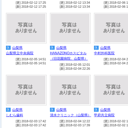
[更] 2018-02-12 17:25
[更] 2018-02-12 13:34
[更] 2018-02-06 1
[新] 2018-02-12 17:25
[新] 2018-02-12 13:34
[新] 2018-02-06 1
医
山梨県
医
山梨県
医
山梨県
山梨県立中央病院
HANAZONOホスピタル
中村外科医院
（旧花園病院、山梨県）
[更] 2018-02-05 14:51
[更] 2018-02-04 2
[新] 2018-02-05 14:51
[新] 2018-02-04 2
[更] 2018-02-05 12:01
[新] 2018-02-04 22:26
医
山梨県
医
山梨県
医
山梨県
しむら歯科
清水クリニック（山梨県）
甲府共立病院
[更] 2018-02-03 17:42
[更] 2018-02-04 12:22
[更] 2018-02-02 1
[新] 2018-02-03 17:42
[新] 2018-02-03 17:39
[新] 2018-02-02 1