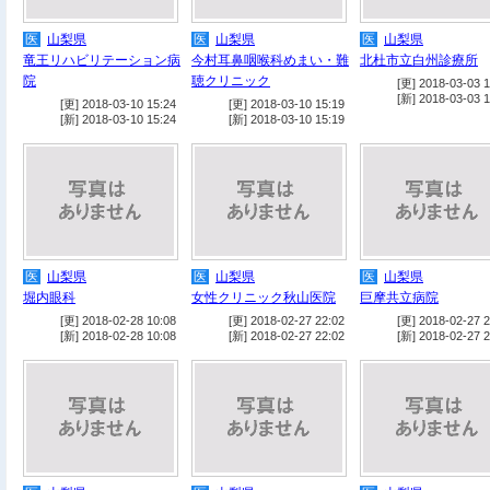
医
山梨県
医
山梨県
医
山梨県
竜王リハビリテーション病
今村耳鼻咽喉科めまい・難
北杜市立白州診療所
院
聴クリニック
[更] 2018-03-03 1
[新] 2018-03-03 1
[更] 2018-03-10 15:24
[更] 2018-03-10 15:19
[新] 2018-03-10 15:24
[新] 2018-03-10 15:19
医
山梨県
医
山梨県
医
山梨県
堀内眼科
女性クリニック秋山医院
巨摩共立病院
[更] 2018-02-28 10:08
[更] 2018-02-27 22:02
[更] 2018-02-27 2
[新] 2018-02-28 10:08
[新] 2018-02-27 22:02
[新] 2018-02-27 2