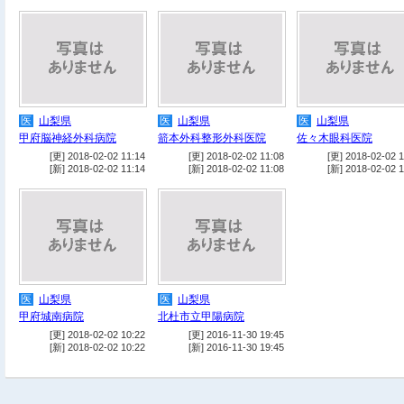
医
山梨県
医
山梨県
医
山梨県
甲府脳神経外科病院
箭本外科整形外科医院
佐々木眼科医院
[更] 2018-02-02 11:14
[更] 2018-02-02 11:08
[更] 2018-02-02 1
[新] 2018-02-02 11:14
[新] 2018-02-02 11:08
[新] 2018-02-02 1
医
山梨県
医
山梨県
甲府城南病院
北杜市立甲陽病院
[更] 2018-02-02 10:22
[更] 2016-11-30 19:45
[新] 2018-02-02 10:22
[新] 2016-11-30 19:45