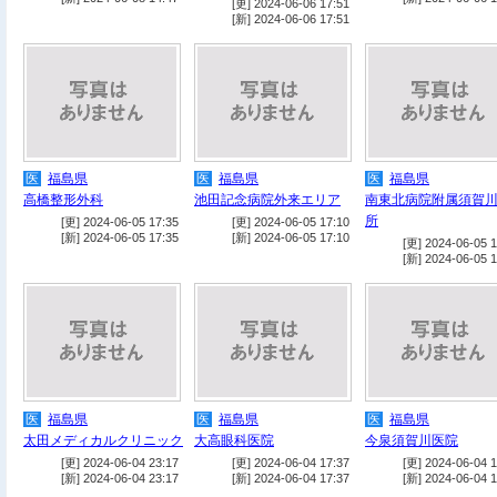
[更] 2024-06-06 17:51
[新] 2024-06-06 17:51
医
福島県
医
福島県
医
福島県
高橋整形外科
池田記念病院外来エリア
南東北病院附属須賀
所
[更] 2024-06-05 17:35
[更] 2024-06-05 17:10
[新] 2024-06-05 17:35
[新] 2024-06-05 17:10
[更] 2024-06-05 1
[新] 2024-06-05 1
医
福島県
医
福島県
医
福島県
太田メディカルクリニック
大高眼科医院
今泉須賀川医院
[更] 2024-06-04 23:17
[更] 2024-06-04 17:37
[更] 2024-06-04 1
[新] 2024-06-04 23:17
[新] 2024-06-04 17:37
[新] 2024-06-04 1