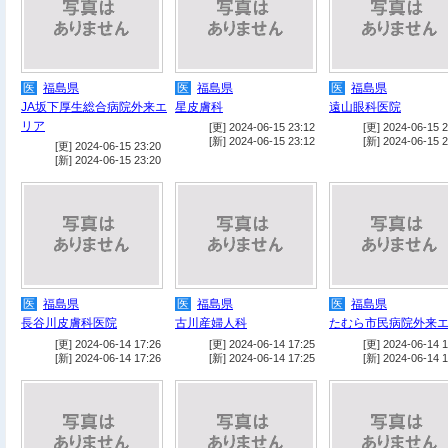
医
福島県
医
福島県
医
福島県
JA坂下厚生総合病院外来エ
星皮膚科
遠山眼科医院
リア
[更] 2024-06-15 23:12
[更] 2024-06-15 2
[新] 2024-06-15 23:12
[新] 2024-06-15 2
[更] 2024-06-15 23:20
[新] 2024-06-15 23:20
医
福島県
医
福島県
医
福島県
長谷川皮膚科医院
古川産婦人科
たむら市民病院外来
[更] 2024-06-14 17:26
[更] 2024-06-14 17:25
[更] 2024-06-14 1
[新] 2024-06-14 17:26
[新] 2024-06-14 17:25
[新] 2024-06-14 1