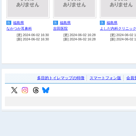
医
福島県
医
福島県
医
福島県
なかつか耳鼻科
吉田医院
よしだ内科クリニッ
[更] 2024-06-02 16:30
[更] 2024-06-02 16:28
[更] 2024-06-02 1
[新] 2024-06-02 16:30
[新] 2024-06-02 16:28
[新] 2024-06-02 1
多目的トイレマップの特徴
スマートフォン版
会員