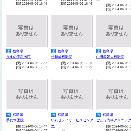
[新] 2024-06-09 16:49
[新] 2024-06-09 16:46
[更] 2024-06-09 1
[新] 2024-06-09 1
医
福島県
医
福島県
医
福島県
うえの歯科医院
松崎歯科医院
山田産婦人科医院
[更] 2024-06-08 17:32
[更] 2024-06-08 17:29
[更] 2024-06-08 1
[新] 2024-06-08 17:32
[新] 2024-06-08 17:29
[新] 2024-06-08 1
医
福島県
医
福島県
医
福島県
手代木医院
いわせデイサービスセンタ
ごとう内科クリニッ
ー
[更] 2024-06-08 14:47
[更] 2024-06-06 1
[新] 2024-06-08 14:47
[新] 2024-06-06 1