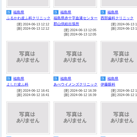
医
福島県
医
福島県
医
福島県
ふるかわ皮ふ科クリニック
福島県赤十字血液センター
西部歯科クリニック
郡山供給出張所
[更] 2024-06-13 12:12
[更] 2024-06-13 1
[新] 2024-06-13 12:12
[新] 2024-06-13 1
[更] 2024-06-13 12:05
[新] 2024-06-13 12:05
医
福島県
医
福島県
医
福島県
よしだ皮ふ科
あべウイメンズクリニック
伊藤眼科
[更] 2024-06-12 16:41
[更] 2024-06-12 16:39
[更] 2024-06-12 1
[新] 2024-06-12 16:41
[新] 2024-06-12 16:39
[新] 2024-06-12 1