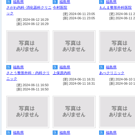
医
福島県
医
福島県
医
福島県
さがわ内科･消化器科クリニ
今村医院
もんま整形外科医院
ック
[更] 2024-06-11 23:05
[更] 2024-06-11 2
[新] 2024-06-11 23:05
[新] 2024-06-11 2
[更] 2024-06-12 16:29
[新] 2024-06-12 16:29
医
福島県
医
福島県
医
福島県
さとう整形外科・内科クリ
上保原内科
あべクリニック
ニック
[更] 2024-06-11 16:31
[更] 2024-06-10 1
[新] 2024-06-11 16:31
[新] 2024-06-10 1
[更] 2024-06-11 16:50
[新] 2024-06-11 16:50
医
福島県
医
福島県
医
福島県