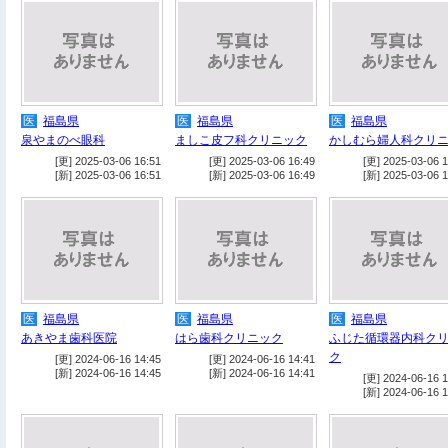
医
福島県
医
福島県
医
福島県
泉やまのべ眼科
ましこ皮フ科クリニック
かしむら婦人科クリ
[更] 2025-03-06 16:51
[更] 2025-03-06 16:49
[更] 2025-03-06 1
[新] 2025-03-06 16:51
[新] 2025-03-06 16:49
[新] 2025-03-06 1
医
福島県
医
福島県
医
福島県
あきやま歯科医院
はら歯科クリニック
ふじた循環器内科ク
ク
[更] 2024-06-16 14:45
[更] 2024-06-16 14:41
[新] 2024-06-16 14:45
[新] 2024-06-16 14:41
[更] 2024-06-16 1
[新] 2024-06-16 1