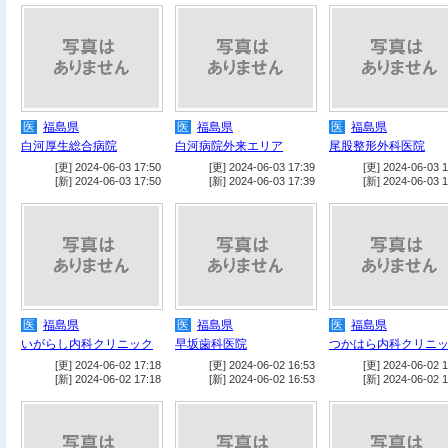
医
福島県
医
福島県
医
福島県
白河厚生総合病院
白河病院外来エリア
尾股整形外科医院
[更] 2024-06-03 17:50
[更] 2024-06-03 17:39
[更] 2024-06-03 1
[新] 2024-06-03 17:50
[新] 2024-06-03 17:39
[新] 2024-06-03 1
医
福島県
医
福島県
医
福島県
いがらし内科クリニック
早坂歯科医院
つかはら内科クリニ
[更] 2024-06-02 17:18
[更] 2024-06-02 16:53
[更] 2024-06-02 1
[新] 2024-06-02 17:18
[新] 2024-06-02 16:53
[新] 2024-06-02 1