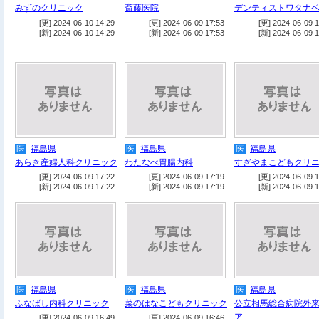
みずのクリニック
斎藤医院
デンティストワタナ
[更] 2024-06-10 14:29
[更] 2024-06-09 17:53
[更] 2024-06-09 1
[新] 2024-06-10 14:29
[新] 2024-06-09 17:53
[新] 2024-06-09 1
医
福島県
医
福島県
医
福島県
あらき産婦人科クリニック
わたなべ胃腸内科
すぎやまこどもクリ
[更] 2024-06-09 17:22
[更] 2024-06-09 17:19
[更] 2024-06-09 1
[新] 2024-06-09 17:22
[新] 2024-06-09 17:19
[新] 2024-06-09 1
医
福島県
医
福島県
医
福島県
ふなばし内科クリニック
菜のはなこどもクリニック
公立相馬総合病院外
ア
[更] 2024-06-09 16:49
[更] 2024-06-09 16:46