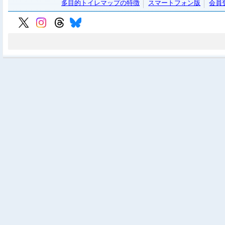
多目的トイレマップの特徴
スマートフォン版
会員