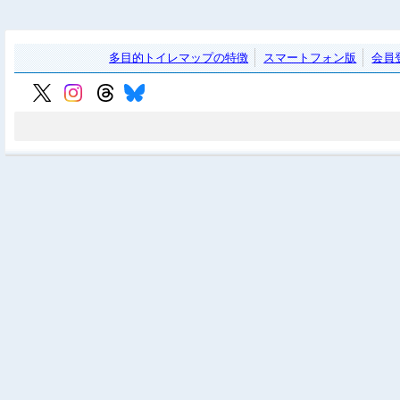
多目的トイレマップの特徴
スマートフォン版
会員