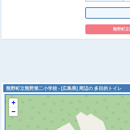
熊野町立熊野第二小学校 - [広島県] 周辺の 多目的トイレ
+
−