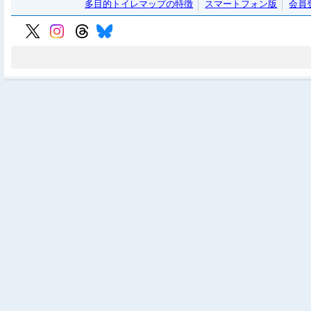
多目的トイレマップの特徴
スマートフォン版
会員