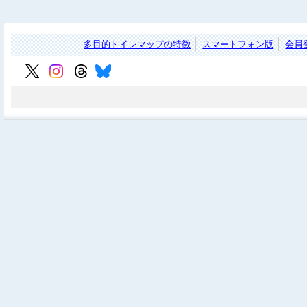
多目的トイレマップの特徴
スマートフォン版
会員