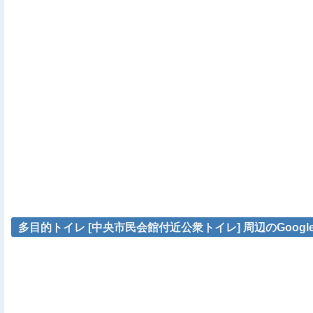
多目的トイレ [中央市民会館付近公衆トイレ] 周辺のGoogl