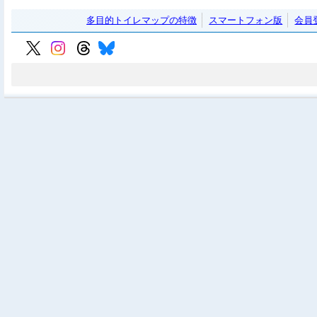
多目的トイレマップの特徴
スマートフォン版
会員