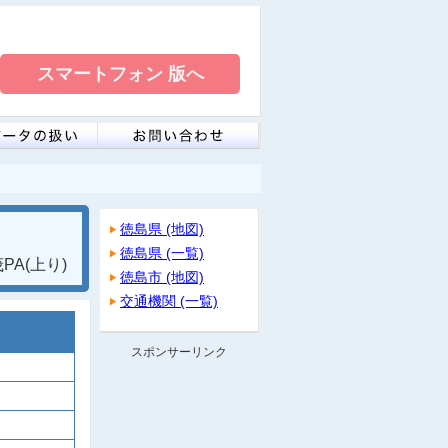
徳島県 (地図)
徳島県 (一覧)
A(上り)
徳島市 (地図)
交通機関 (一覧)
スポンサーリンク