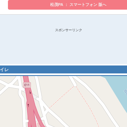
スポンサーリンク
トイレ