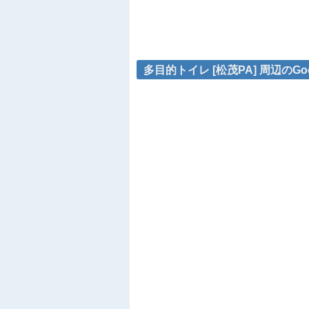
多目的トイレ [松茂PA] 周辺のGo