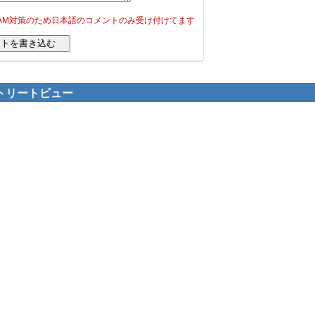
PAM対策のため日本語のコメントのみ受け付けてます
ストリートビュー