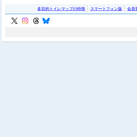
多目的トイレマップの特徴
スマートフォン版
会員