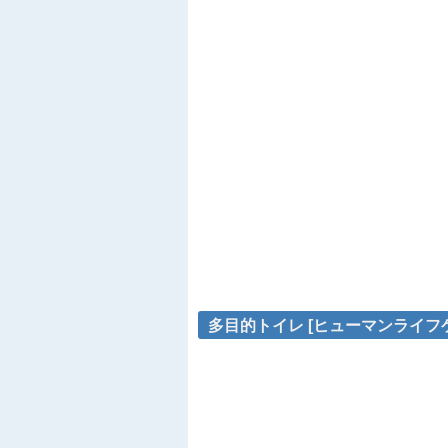
多目的トイレ [ヒューマンライフケ