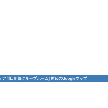
ア川口新郷グループホーム] 周辺のGoogleマップ