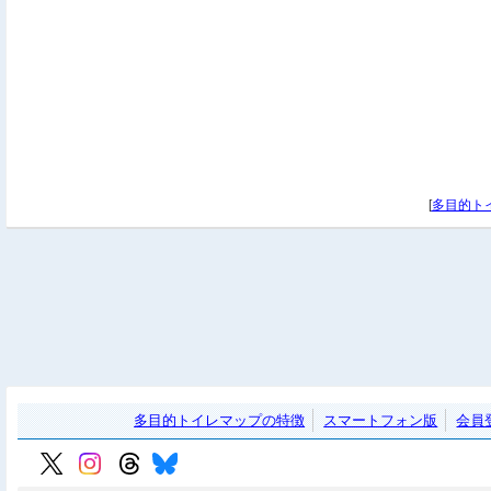
[
多目的トイ
多目的トイレマップの特徴
スマートフォン版
会員