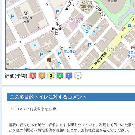
評価(平均)
この多目的トイレに対するコメント
※ コメントはありません ※
情報に誤りがある場合、評価に対する理由やコメント、利用して気づいた事
どを他の利用者へ情報提供をお願いします。お気軽に書き込んでください。