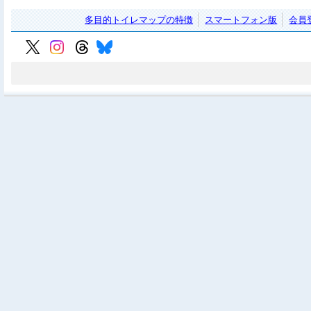
多目的トイレマップの特徴
スマートフォン版
会員