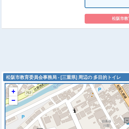
松阪市教育委員会事務局 - [三重県] 周辺の 多目的トイレ
+
−