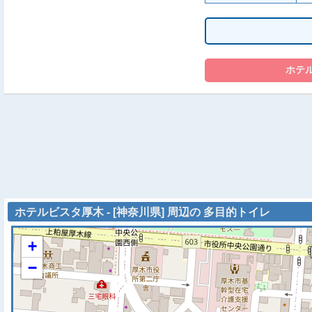
ホテルビスタ厚木 - [神奈川県] 周辺の 多目的トイレ
+
−