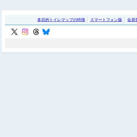
多目的トイレマップの特徴
スマートフォン版
会員