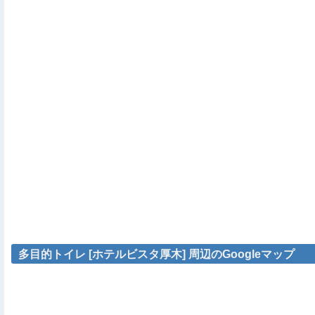
多目的トイレ [ホテルビスタ厚木] 周辺のGoogleマップ