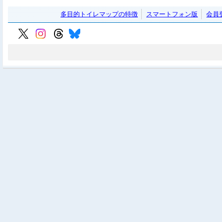
多目的トイレマップの特徴
スマートフォン版
会員