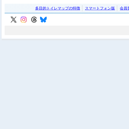
多目的トイレマップの特徴
スマートフォン版
会員