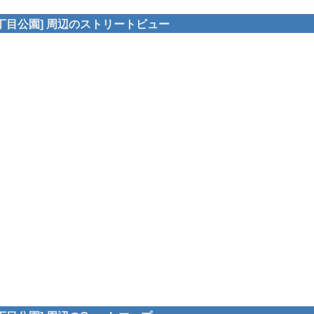
丁目公園] 周辺のストリートビュー