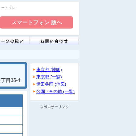
フリートイレ
東京都 (地図)
東京都 (一覧)
目35-4
世田谷区 (地図)
公園・その他 (一覧)
スポンサーリンク