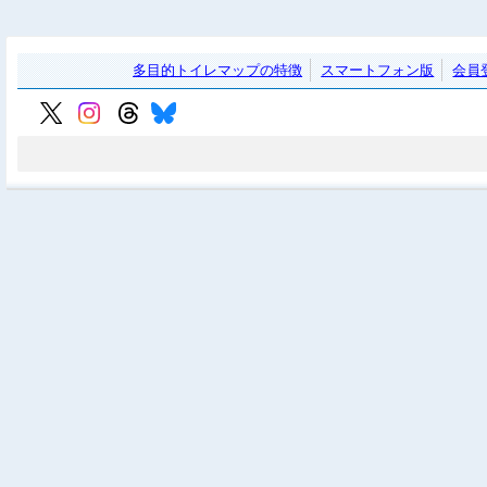
多目的トイレマップの特徴
スマートフォン版
会員