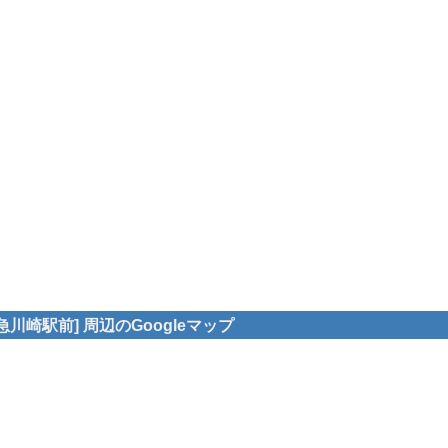
川崎駅前] 周辺のGoogleマップ