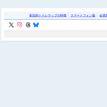
多目的トイレマップの特徴
スマートフォン版
会員