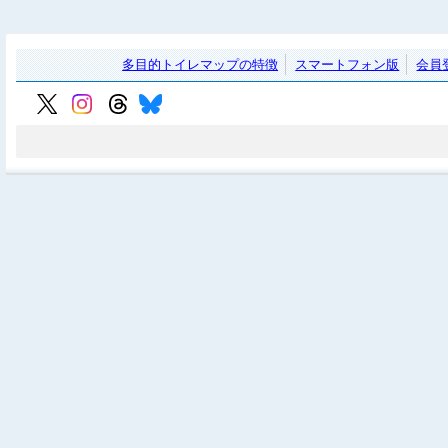
多目的トイレマップの特徴
スマートフォン版
会員