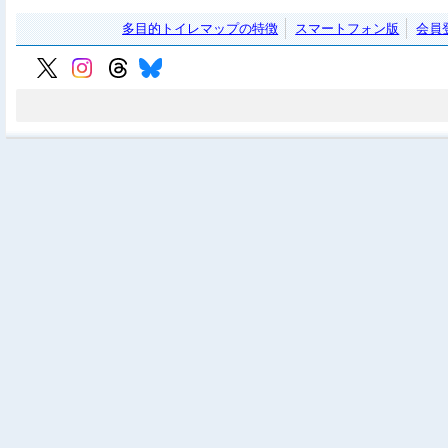
多目的トイレマップの特徴
スマートフォン版
会員