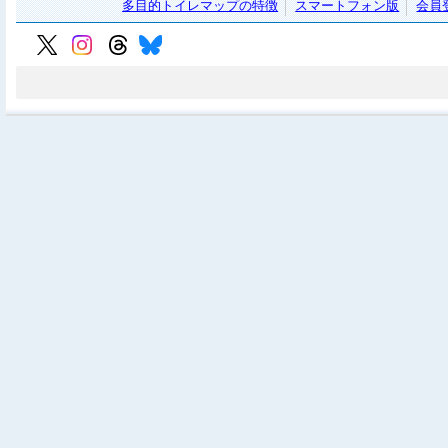
多目的トイレマップの特徴
スマートフォン版
会員