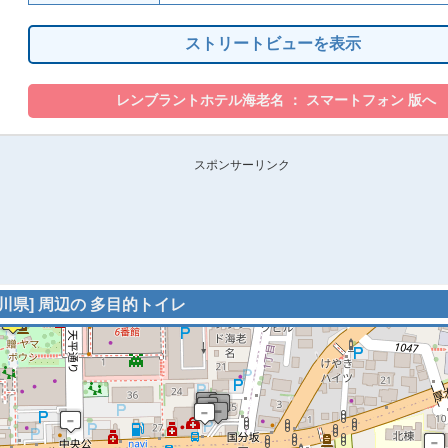
ストリートビューを表示
スポンサーリンク
川県] 周辺の 多目的トイレ