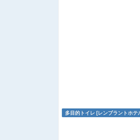
多目的トイレ [レンブラントホテル