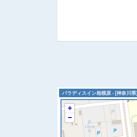
パラディスイン相模原 - [神奈川県
+
−