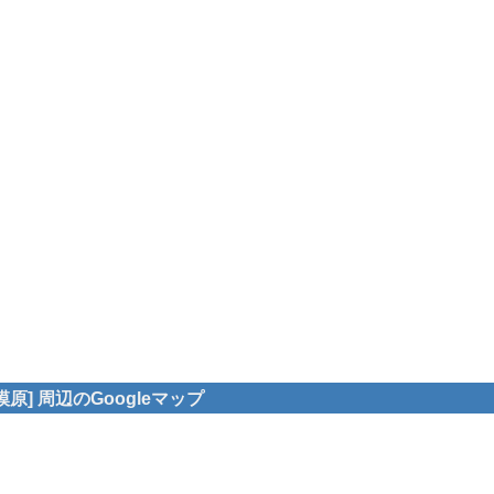
] 周辺のGoogleマップ