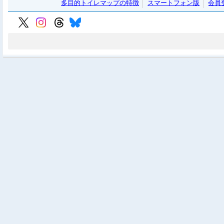
多目的トイレマップの特徴
スマートフォン版
会員