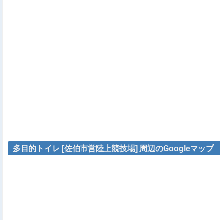
多目的トイレ [佐伯市営陸上競技場] 周辺のGoogleマップ