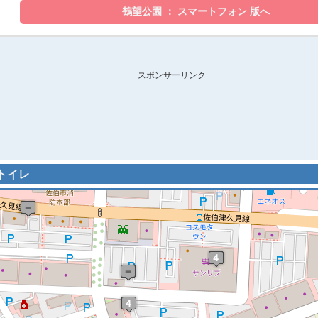
スポンサーリンク
的トイレ