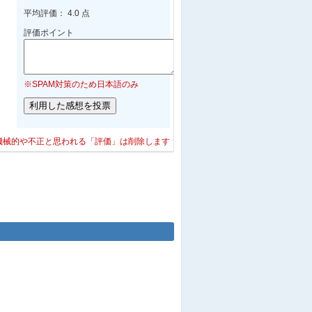
平均評価： 4.0 点
評価ポイント
※SPAM対策のため日本語のみ
機械的や不正と思われる「評価」は削除します