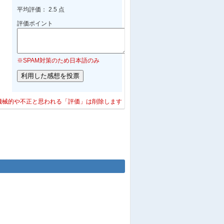
平均評価： 2.5 点
評価ポイント
※SPAM対策のため日本語のみ
機械的や不正と思われる「評価」は削除します