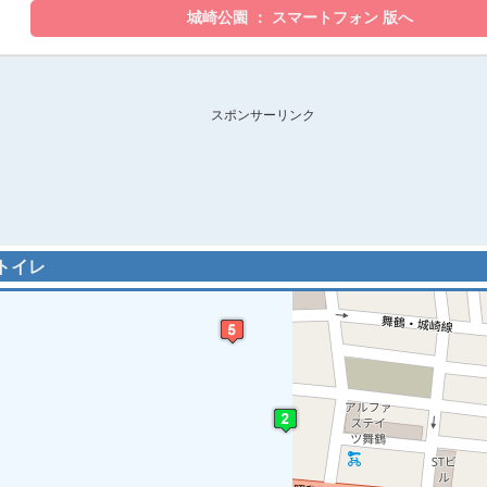
スポンサーリンク
的トイレ