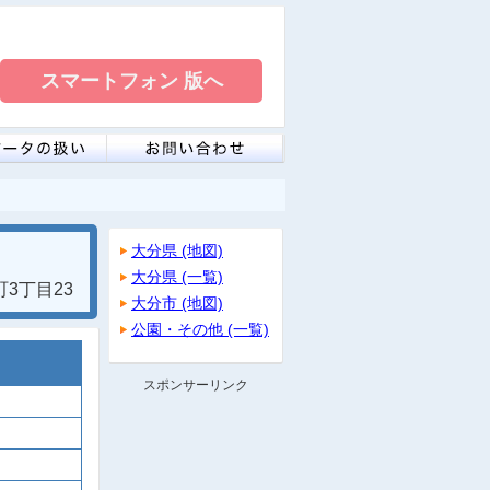
大分県 (地図)
大分県 (一覧)
3丁目23
大分市 (地図)
公園・その他 (一覧)
スポンサーリンク