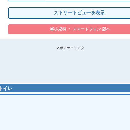
ストリートビューを表示
スポンサーリンク
的トイレ