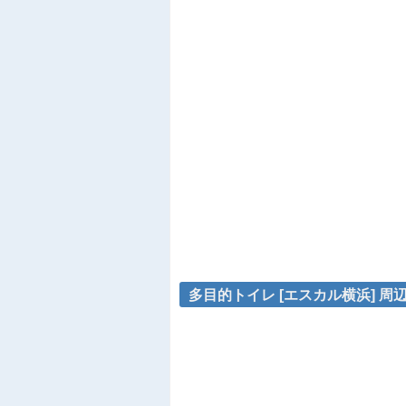
多目的トイレ [エスカル横浜] 周辺