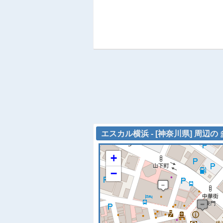
エスカル横浜 - [神奈川県] 周辺の
+
−